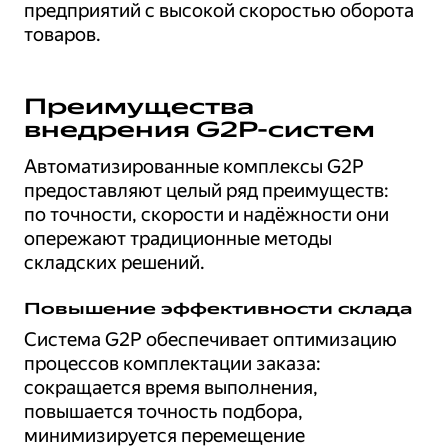
предприятий с высокой скоростью оборота
товаров.
Преимущества
внедрения G2P-систем
Автоматизированные комплексы G2P
предоставляют целый ряд преимуществ:
по точности, скорости и надёжности они
опережают традиционные методы
складских решений.
Повышение эффективности склада
Система G2P обеспечивает оптимизацию
процессов комплектации заказа:
сокращается время выполнения,
повышается точность подбора,
минимизируется перемещение