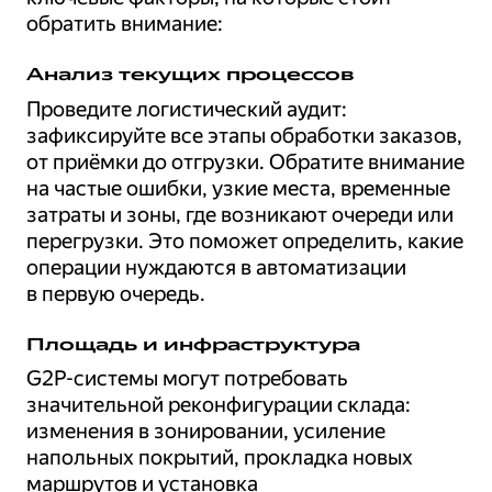
обратить внимание:
Анализ текущих процессов
Проведите логистический аудит:
зафиксируйте все этапы обработки заказов,
от приёмки до отгрузки. Обратите внимание
на частые ошибки, узкие места, временные
затраты и зоны, где возникают очереди или
перегрузки. Это поможет определить, какие
операции нуждаются в автоматизации
в первую очередь.
Площадь и инфраструктура
G2P-системы могут потребовать
значительной реконфигурации склада:
изменения в зонировании, усиление
напольных покрытий, прокладка новых
маршрутов и установка