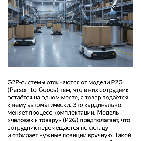
G2P-системы отличаются от модели P2G
(Person-to-Goods) тем, что в них сотрудник
остаётся на одном месте, а товар подаётся
к нему автоматически. Это кардинально
меняет процесс комплектации. Модель
«человек к товару» (P2G) предполагает, что
сотрудник перемещается по складу
и отбирает нужные позиции вручную. Такой