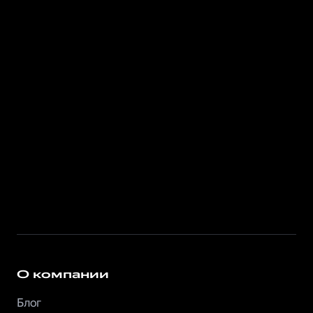
О компании
Блог