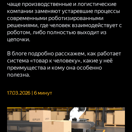
чаще производственные и логистические
компании заменяют устаревшие процессы
современными роботизированными
решениями, где человек взаимодействует с
роботом, либо полностью выходит из
цепочки.
В блоге подробно расскажем, как работает
система «товар к человеку», какие у неё
преимущества и кому она особенно
полезна.
17.03.2026 | 6 минут