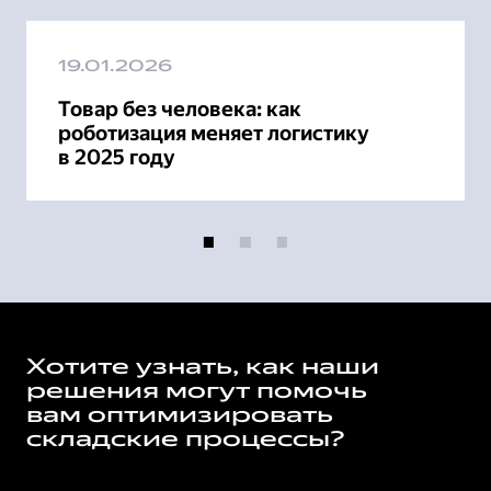
19.01.2026
Товар без человека: как
роботизация меняет логистику
в 2025 году
Хотите узнать, как наши
решения могут помочь
вам оптимизировать
складские процессы?