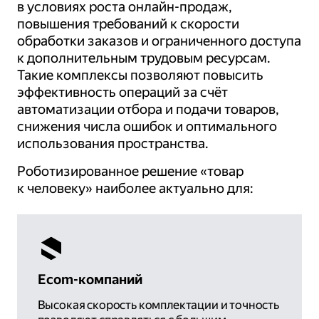
в условиях роста онлайн-продаж,
повышения требований к скорости
обработки заказов и ограниченного доступа
к дополнительным трудовым ресурсам.
Такие комплексы позволяют повысить
эффективность операций за счёт
автоматизации отбора и подачи товаров,
снижения числа ошибок и оптимального
использования пространства.
Роботизированное решение «товар
к человеку» наиболее актуально для:
Ecom-компаний
Высокая скорость комплектации и точность