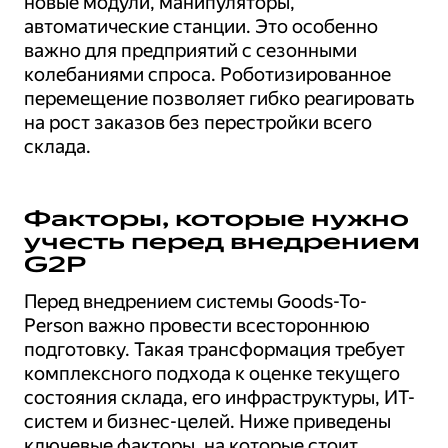
новые модули, манипуляторы,
автоматические станции. Это особенно
важно для предприятий с сезонными
колебаниями спроса. Роботизированное
перемещение позволяет гибко реагировать
на рост заказов без перестройки всего
склада.
Факторы, которые нужно
учесть перед внедрением
G2P
Перед внедрением системы Goods-To-
Person важно провести всестороннюю
подготовку. Такая трансформация требует
комплексного подхода к оценке текущего
состояния склада, его инфраструктуры, ИТ-
систем и бизнес-целей. Ниже приведены
ключевые факторы, на которые стоит