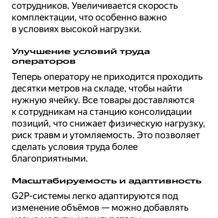
сотрудников. Увеличивается скорость
комплектации, что особенно важно
в условиях высокой нагрузки.
Улучшение условий труда
операторов
Теперь оператору не приходится проходить
десятки метров на складе, чтобы найти
нужную ячейку. Все товары доставляются
к сотрудникам на станцию консолидации
позиций, что снижает физическую нагрузку,
риск травм и утомляемость. Это позволяет
сделать условия труда более
благоприятными.
Масштабируемость и адаптивность
G2P-системы легко адаптируются под
изменение объёмов — можно добавлять