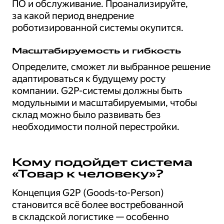
ПО и обслуживание. Проанализируйте,
за какой период внедрение
роботизированной системы окупится.
Масштабируемость и гибкость
Определите, сможет ли выбранное решение
адаптироваться к будущему росту
компании. G2P-системы должны быть
модульными и масштабируемыми, чтобы
склад можно было развивать без
необходимости полной перестройки.
Кому подойдет система
«Товар к человеку»?
Концепция G2P (Goods-to-Person)
становится всё более востребованной
в складской логистике — особенно