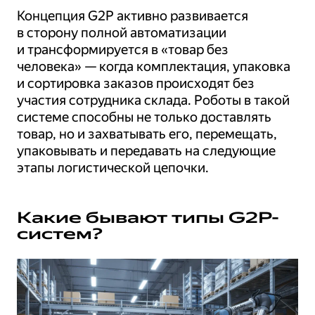
Концепция G2P активно развивается
в сторону полной автоматизации
и трансформируется в «товар без
человека» — когда комплектация, упаковка
и сортировка заказов происходят без
участия сотрудника склада. Роботы в такой
системе способны не только доставлять
товар, но и захватывать его, перемещать,
упаковывать и передавать на следующие
этапы логистической цепочки.
Какие бывают типы G2P-
систем?