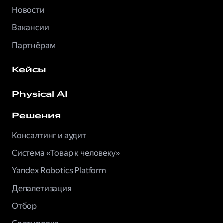
Новости
Вакансии
Партнёрам
Кейсы
Physical AI
Решения
Консалтинг и аудит
Система «Товар к человеку»
Yandex Robotics Platform
Депалетизация
Отбор