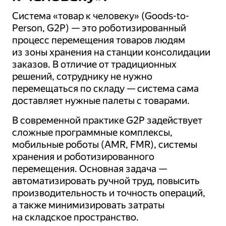
Система «товар к человеку» (Goods-to-
Person, G2P) — это роботизированный
процесс перемещения товаров людям
из зоны хранения на станции консолидации
заказов. В отличие от традиционных
решений, сотруднику не нужно
перемещаться по складу — система сама
доставляет нужные палеты с товарами.
В современной практике G2P задействует
сложные программные комплексы,
мобильные роботы (AMR, FMR), системы
хранения и роботизированного
перемещения. Основная задача —
автоматизировать ручной труд, повысить
производительность и точность операций,
а также минимизировать затраты
на складское пространство.