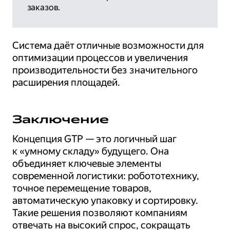
заказов.
Система даёт отличные возможности для
оптимизации процессов и увеличения
производительности без значительного
расширения площадей.
Заключение
Концепция GTP — это логичный шаг
к «умному складу» будущего. Она
объединяет ключевые элементы
современной логистики: робототехнику,
точное перемещение товаров,
автоматическую упаковку и сортировку.
Такие решения позволяют компаниям
отвечать на высокий спрос, сокращать