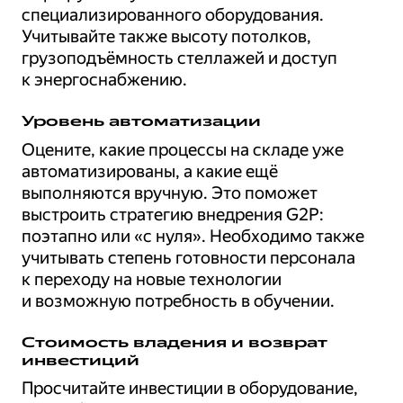
специализированного оборудования.
Учитывайте также высоту потолков,
грузоподъёмность стеллажей и доступ
к энергоснабжению.
Уровень автоматизации
Оцените, какие процессы на складе уже
автоматизированы, а какие ещё
выполняются вручную. Это поможет
выстроить стратегию внедрения G2P:
поэтапно или «с нуля». Необходимо также
учитывать степень готовности персонала
к переходу на новые технологии
и возможную потребность в обучении.
Стоимость владения и возврат
инвестиций
Просчитайте инвестиции в оборудование,