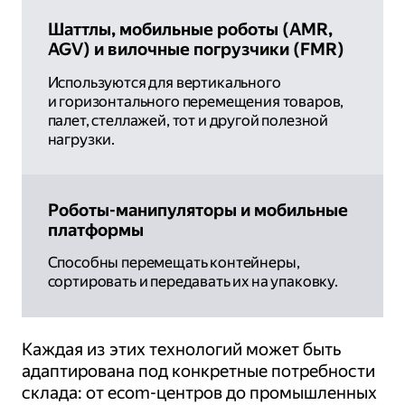
Шаттлы, мобильные роботы (AMR,
AGV) и вилочные погрузчики (FMR)
Используются для вертикального
и горизонтального перемещения товаров,
палет, стеллажей, тот и другой полезной
нагрузки.
Роботы-манипуляторы и мобильные
платформы
Способны перемещать контейнеры,
сортировать и передавать их на упаковку.
Каждая из этих технологий может быть
адаптирована под конкретные потребности
склада: от ecom-центров до промышленных