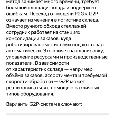
метод занимает много времени, требует
большой площади склада и подвержен
ошибкам. Переход от модели P2G к G2P
означает изменения в логистике склада.
Вместо ручного обхода стеллажей
сотрудник работает на станциях
консолидации заказов, куда
роботизированные системы подают товар
автоматически. Это влияет на планировку,
управление ресурсами и производственные
показатели. В зависимости
от характеристик склада — например,
объёма заказов, ассортимента и требуемой
скорости обработки — G2P может
реализовываться с помощью различных
типов оборудования.
Варианты G2P-систем включают: