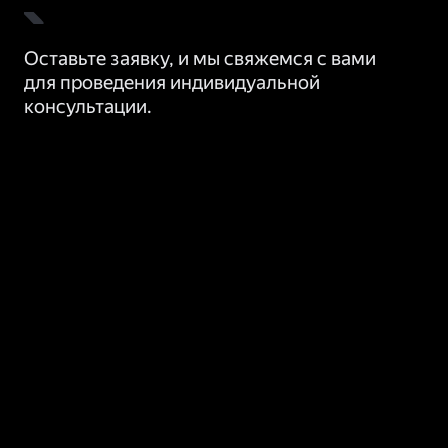
Оставьте заявку, и мы свяжемся с вами
для проведения индивидуальной
консультации.